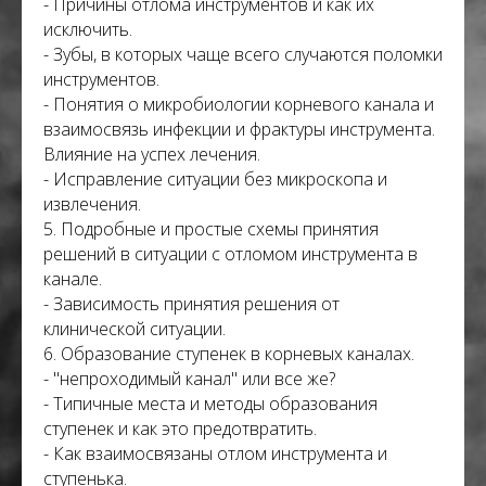
- Причины отлома инструментов и как их
исключить.
- Зубы, в которых чаще всего случаются поломки
инструментов.
- Понятия о микробиологии корневого канала и
взаимосвязь инфекции и фрактуры инструмента.
Влияние на успех лечения.
- Исправление ситуации без микроскопа и
извлечения.
5. Подробные и простые схемы принятия
решений в ситуации с отломом инструмента в
канале.
- Зависимость принятия решения от
клинической ситуации.
6. Образование ступенек в корневых каналах.
- "непроходимый канал" или все же?
- Типичные места и методы образования
ступенек и как это предотвратить.
- Как взаимосвязаны отлом инструмента и
ступенька.