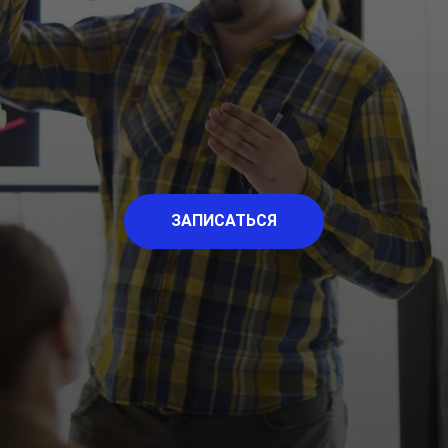
ЗАПИСАТЬСЯ