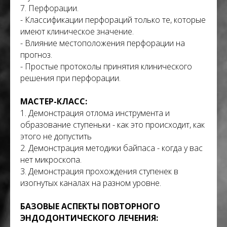
7. Перфорации.
- Классификации перфораций только те, которые
имеют клиническое значение.
- Влияние местоположения перфорации на
прогноз.
- Простые протоколы принятия клинического
решения при перфорации.
МАСТЕР-КЛАСС:
1. Демонстрация отлома инструмента и
образование ступеньки - как это происходит, как
этого не допустить
2. Демонстрация методики байпаса - когда у вас
нет микроскопа.
3. Демонстрация прохождения ступенек в
изогнутых каналах на разном уровне.
БАЗОВЫЕ АСПЕКТЫ ПОВТОРНОГО
ЭНДОДОНТИЧЕСКОГО ЛЕЧЕНИЯ: