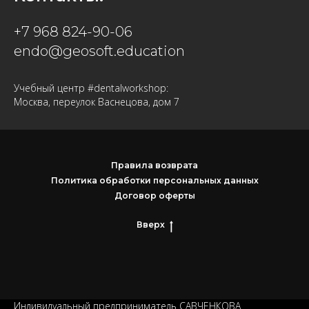
+7 968 824-90-06
endo@geosoft.education
Учебный центр #dentalworkshop:
Москва, переулок Васнецова, дом 7
Правила возврата
Политика обработки персональных данных
Договор оферты
Вверх
Индивидуальный предприниматель САВЧЕНКОВА