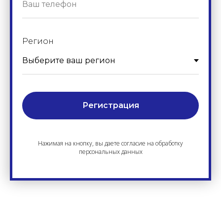
Регион
Регистрация
Нажимая на кнопку, вы даете согласие на обработку
персональных данных