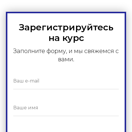
Зарегистрируйтесь
на курс
Заполните форму, и мы свяжемся с
вами.