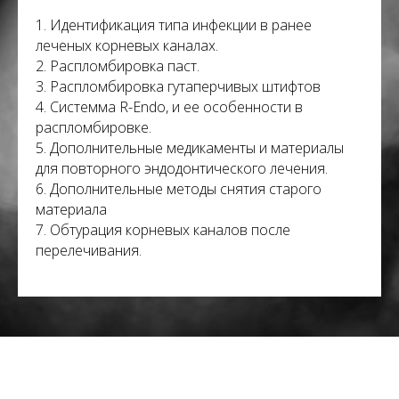
1. Идентификация типа инфекции в ранее
леченых корневых каналах.
2. Распломбировка паст.
3. Распломбировка гутаперчивых штифтов
4. Системма R-Endo, и ее особенности в
распломбировке.
5. Дополнительные медикаменты и материалы
для повторного эндодонтического лечения.
6. Дополнительные методы снятия старого
материала
7. Обтурация корневых каналов после
перелечивания.