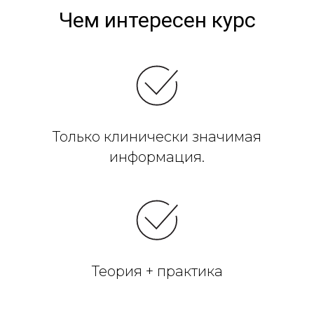
Чем интересен курс
Только клинически значимая
информация.
Теория + практика