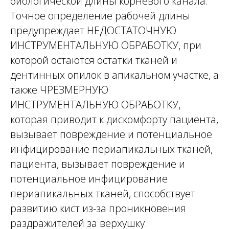
биологической длины корневого канала.
Точное определение рабочей длины
предупреждает НЕДОСТАТОЧНУЮ
ИНСТРУМЕНТАЛЬНУЮ ОБРАБОТКУ, при
которой остаются остатки тканей и
дентинных опилок в апикальном участке, а
также ЧРЕЗМЕРНУЮ
ИНСТРУМЕНТАЛЬНУЮ ОБРАБОТКУ,
которая приводит к дискомфорту пациента,
вызывает повреждение и потенциальное
инфицирование периапикальных тканей,
пациента, вызывает повреждение и
потенциальное инфицирование
периапикальных тканей, способствует
развитию кист из-за проникновения
раздражителей за верхушку.