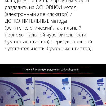
методы. В настоящее время их можно
разделить на ОСНОВНОЙ метод
(электронный апекслокатор) и
ДОПОЛНИТЕЛЬНЫЕ методы
(рентгенологический, тактильный,
периодонтальной чувствительности,
бумажных штифтов). периодонтальной
чувствительности, бумажных штифтов).