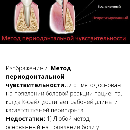
Изображение 7.
Метод
периодонтальной
чувствительности.
Этот метод основан
на появлении болевой реакции пациента,
когда К-файл достигает рабочей длины и
касается тканей периодонта.
Недостатки:
1) Любой метод,
основанный на появлении боли у