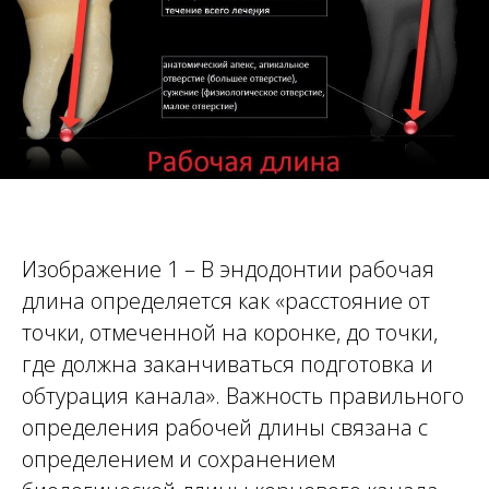
Изображение 1 – В эндодонтии рабочая
длина определяется как «расстояние от
точки, отмеченной на коронке, до точки,
где должна заканчиваться подготовка и
обтурация канала». Важность правильного
определения рабочей длины связана с
определением и сохранением