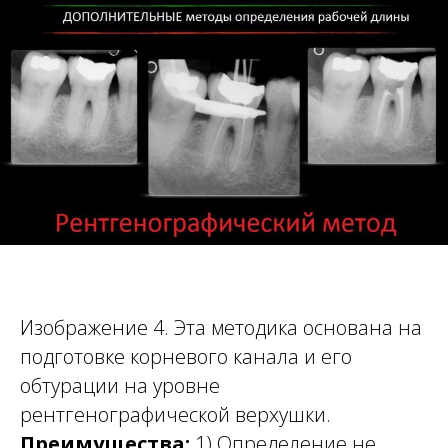
Изображение 4. Эта методика основана на
подготовке корневого канала и его
обтурации на уровне
рентгенографической верхушки.
Преимущества:
1) Определение не