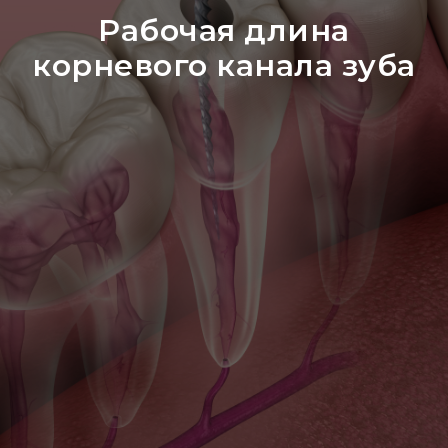
Рабочая длина
корневого канала зуба