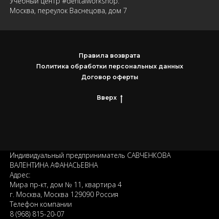
Учебный центр #dentalworkshop:
Москва, переулок Васнецова, дом 7
Правила возврата
Политика обработки персональных данных
Договор оферты
Вверх
Индивидуальный предприниматель САВЧЕНКОВА
ВАЛЕНТИНА АФАНАСЬЕВНА
Адрес:
Мира пр-кт, дом № 11, квартира 4
г. Москва, Москва 129090 Россия
Телефон компании
8 (968) 815-20-07