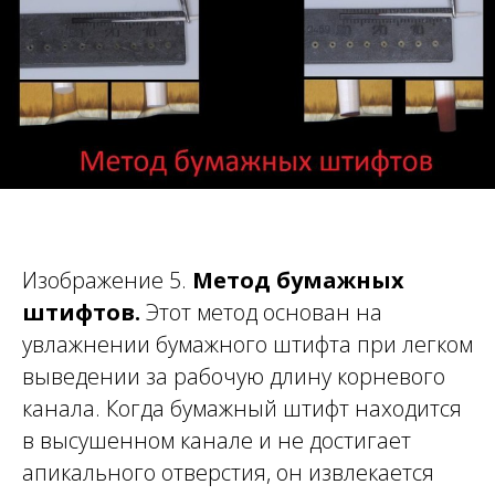
Изображение 5.
Метод бумажных
штифтов.
Этот метод основан на
увлажнении бумажного штифта при легком
выведении за рабочую длину корневого
канала. Когда бумажный штифт находится
в высушенном канале и не достигает
апикального отверстия, он извлекается