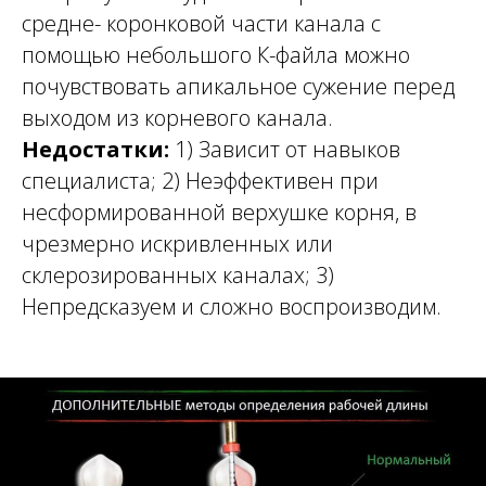
средне- коронковой части канала с
помощью небольшого К-файла можно
почувствовать апикальное сужение перед
выходом из корневого канала.
Недостатки:
1) Зависит от навыков
специалиста; 2) Неэффективен при
несформированной верхушке корня, в
чрезмерно искривленных или
склерозированных каналах; 3)
Непредсказуем и сложно воспроизводим.