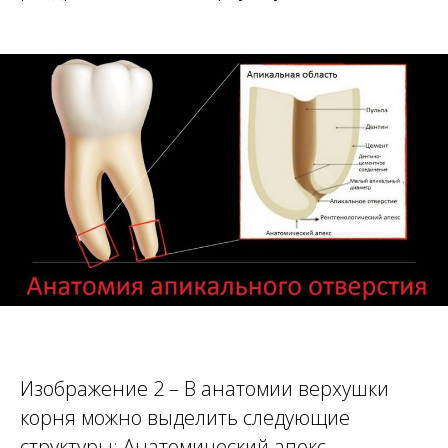
Изображение 2 – В анатомии верхушки
корня можно выделить следующие
структуры: Анатомический апекс –