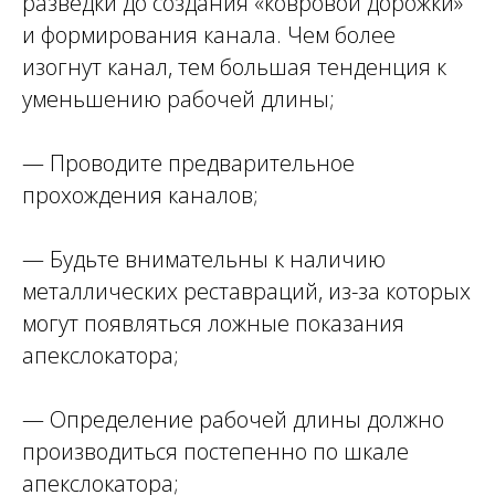
разведки до создания «ковровой дорожки»
и формирования канала. Чем более
изогнут канал, тем большая тенденция к
уменьшению рабочей длины;
— Проводите предварительное
прохождения каналов;
— Будьте внимательны к наличию
металлических реставраций, из-за которых
могут появляться ложные показания
апекслокатора;
— Определение рабочей длины должно
производиться постепенно по шкале
апекслокатора;