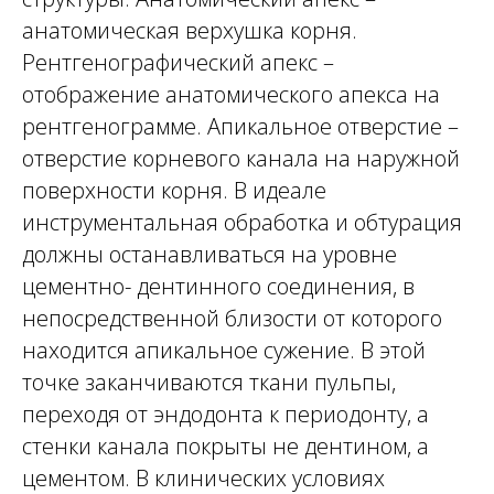
анатомическая верхушка корня.
Рентгенографический апекс –
отображение анатомического апекса на
рентгенограмме. Апикальное отверстие –
отверстие корневого канала на наружной
поверхности корня. В идеале
инструментальная обработка и обтурация
должны останавливаться на уровне
цементно- дентинного соединения, в
непосредственной близости от которого
находится апикальное сужение. В этой
точке заканчиваются ткани пульпы,
переходя от эндодонта к периодонту, а
стенки канала покрыты не дентином, а
цементом. В клинических условиях