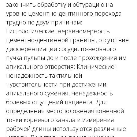
закончить обработку и обтурацию на
уровне цементно-дентинного перехода
трудно по двум причинам:
Гистологические: неравномерность
цементно-дентинной границы, отсутствие
дифференциации сосудисто-нервного
пучка пульпы до и после прохождения им
апикального отверстия; Клинические:
ненадежность тактильной
чувствительности при достижении
апикального сужения, ненадежность
болевых ощущений пациента. Для
определения местоположения конечной
точки корневого канала и измерения
рабочей длины используются различные