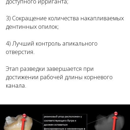
доступного ирриганта;
3) Сокращение количества накапливаемых
дентинных опилок;
4) Лучший контроль апикального
отверстия.
Этап разведки завершается при
достижении рабочей длины корневого
канала.