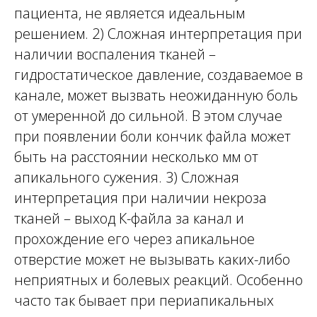
пациента, не является идеальным
решением. 2) Сложная интерпретация при
наличии воспаления тканей –
гидростатическое давление, создаваемое в
канале, может вызвать неожиданную боль
от умеренной до сильной. В этом случае
при появлении боли кончик файла может
быть на расстоянии несколько мм от
апикального сужения. 3) Сложная
интерпретация при наличии некроза
тканей – выход К-файла за канал и
прохождение его через апикальное
отверстие может не вызывать каких-либо
неприятных и болевых реакций. Особенно
часто так бывает при периапикальных