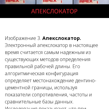
Изображение 3.
Апекслокатор.
Электронный апекслокатор в настоящее
время считается самым надежным из
существующих методов определения
правильной рабочей длины. Его
алгоритмическая конфигурация
определяет местонахождение дентино-
цементной границы, используя
показатели сопротивления, частоты и
сравнительные базы данных.
Исследования показывают, что при