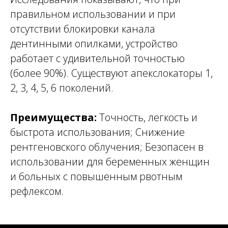
правильном использовании и при
отсутствии блокировки канала
дентинными опилками, устройство
работает с удивительной точностью
(более 90%). Существуют апекслокаторы 1,
2, 3, 4, 5, 6 поколений.
Преимущества:
Точность, легкость и
быстрота использования; Снижение
рентгеновского облучения; Безопасен в
использовании для беременных женщин
и больных с повышенным рвотным
рефлексом.