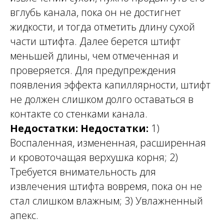
вглубь канала, пока он не достигнет
жидкости, и тогда отметить длину сухой
части штифта. Далее берется штифт
меньшей длины, чем отмеченная и
проверяется. Для предупреждения
появления эффекта капиллярности, штифт
не должен слишком долго оставаться в
контакте со стенками канала.
Недостатки: Недостатки:
1)
Воспаленная, измененная, расширенная
и кровоточащая верхушка корня; 2)
Требуется внимательность для
извлечения штифта вовремя, пока он не
стал слишком влажным; 3) Увлажненный
апекс.