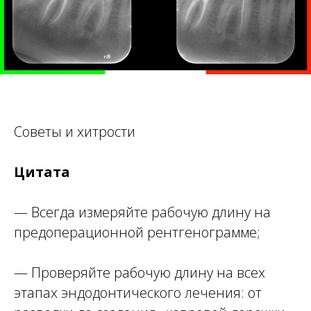
Советы и хитрости
Цитата
— Всегда измеряйте рабочую длину на
предоперационной рентгенограмме;
— Проверяйте рабочую длину на всех
этапах эндодонтического лечения: от