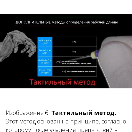
Изображение 6.
Тактильный метод.
Этот метод основан на принципе, согласно
которому после удаления препятствий в