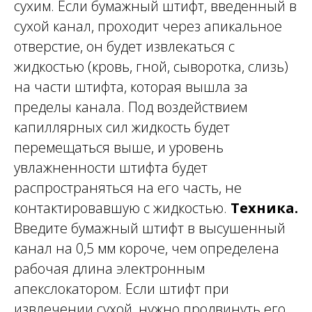
сухим. Если бумажный штифт, введенный в
сухой канал, проходит через апикальное
отверстие, он будет извлекаться с
жидкостью (кровь, гной, сыворотка, слизь)
на части штифта, которая вышла за
пределы канала. Под воздействием
капиллярных сил жидкость будет
перемещаться выше, и уровень
увлажненности штифта будет
распространяться на его часть, не
контактировавшую с жидкостью.
Техника.
Введите бумажный штифт в высушенный
канал на 0,5 мм короче, чем определена
рабочая длина электронным
апекслокатором. Если штифт при
извлечении сухой, нужно продвинуть его