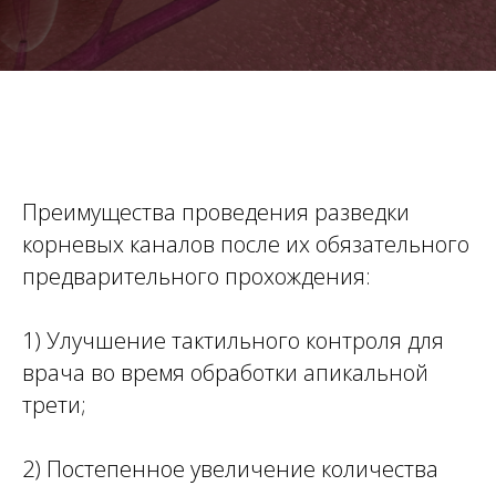
Преимущества проведения разведки
корневых каналов после их обязательного
предварительного прохождения:
1) Улучшение тактильного контроля для
врача во время обработки апикальной
трети;
2) Постепенное увеличение количества