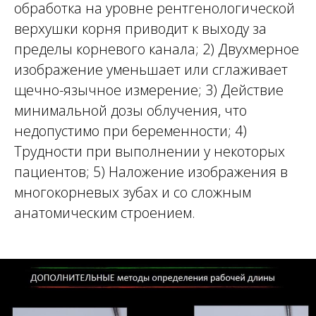
обработка на уровне рентгенологической
верхушки корня приводит к выходу за
пределы корневого канала; 2) Двухмерное
изображение уменьшает или сглаживает
щечно-язычное измерение; 3) Действие
минимальной дозы облучения, что
недопустимо при беременности; 4)
Трудности при выполнении у некоторых
пациентов; 5) Наложение изображения в
многокорневых зубах и со сложным
анатомическим строением.