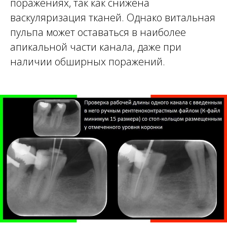
поражениях, так как снижена
васкуляризация тканей. Однако витальная
пульпа может оставаться в наиболее
апикальной части канала, даже при
наличии обширных поражений.