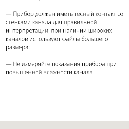
— Прибор должен иметь тесный контакт со
стенками канала для правильной
интерпретации, при наличии широких
каналов используют файлы большего
размера;
— Не измеряйте показания прибора при
повышенной влажности канала.